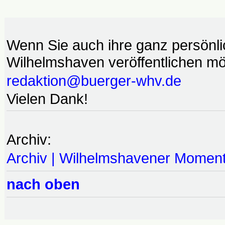
Wenn Sie auch ihre ganz persönl
Wilhelmshaven veröffentlichen möc
redaktion@buerger-whv.de
Vielen Dank!
Archiv:
Archiv | Wilhelmshavener Momen
nach oben