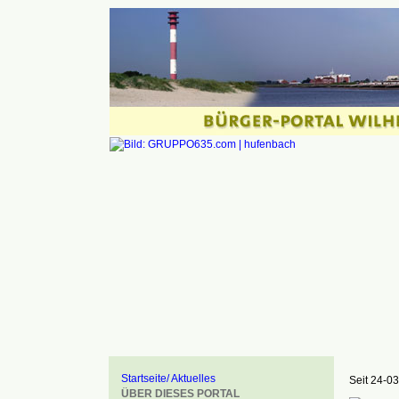
Startseite/ Aktuelles
Seit 24-03
ÜBER DIESES PORTAL