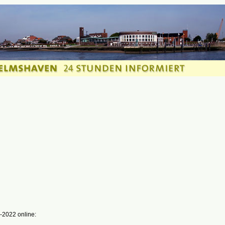
-2022 online: