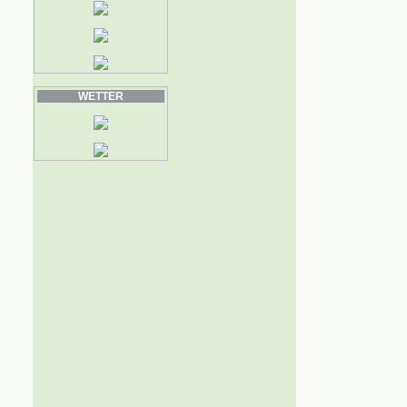
WETTER