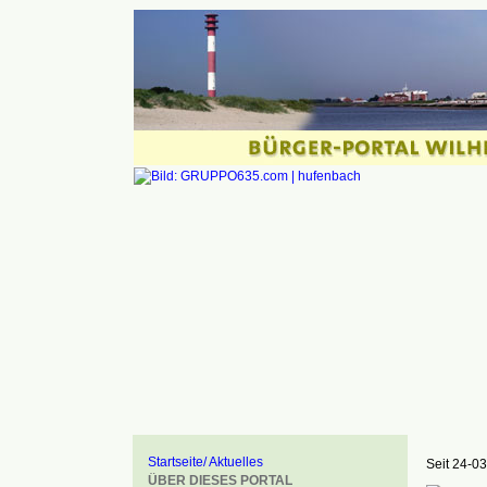
Startseite/ Aktuelles
Seit 24-03
ÜBER DIESES PORTAL