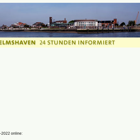
-2022 online: