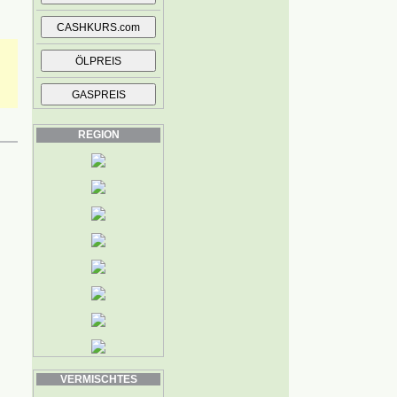
REGION
VERMISCHTES