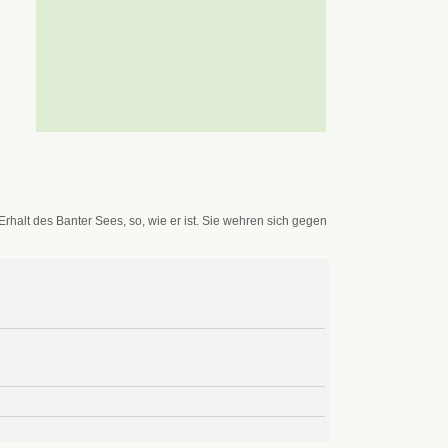
alt des Banter Sees, so, wie er ist. Sie wehren sich gegen