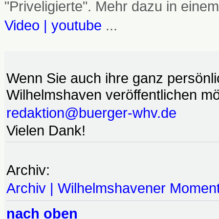
"Priveligierte". Mehr dazu in einem
Video | youtube
...
Wenn Sie auch ihre ganz persönl
Wilhelmshaven veröffentlichen möc
redaktion@buerger-whv.de
Vielen Dank!
Archiv:
Archiv | Wilhelmshavener Momen
nach oben