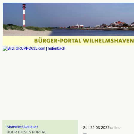
Startseite/ Aktuelles
Seit 24-03-2022 online:
ÜBER DIESES PORTAL