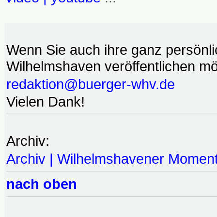
Wenn Sie auch ihre ganz persönl
Wilhelmshaven veröffentlichen möc
redaktion@buerger-whv.de
Vielen Dank!
Archiv:
Archiv | Wilhelmshavener Momen
nach oben