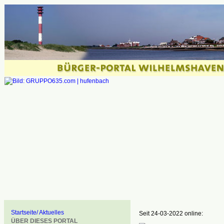
Startseite/ Aktuelles
Seit 24-03-2022 online:
ÜBER DIESES PORTAL