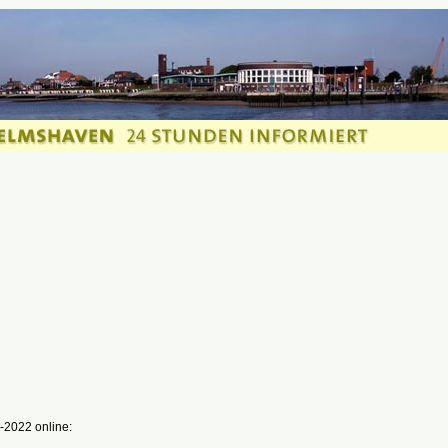
-2022 online: