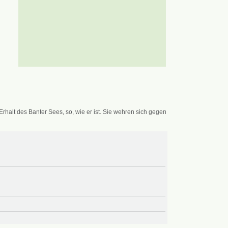
alt des Banter Sees, so, wie er ist. Sie wehren sich gegen