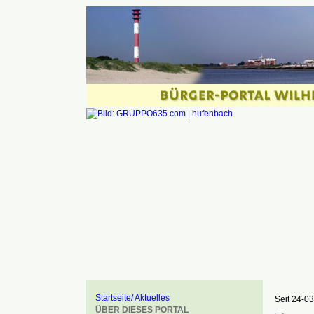
Startseite/ Aktuelles
Seit 24-03
ÜBER DIESES PORTAL