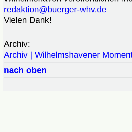
redaktion@buerger-whv.de
Vielen Dank!
Archiv:
Archiv | Wilhelmshavener Momen
nach oben