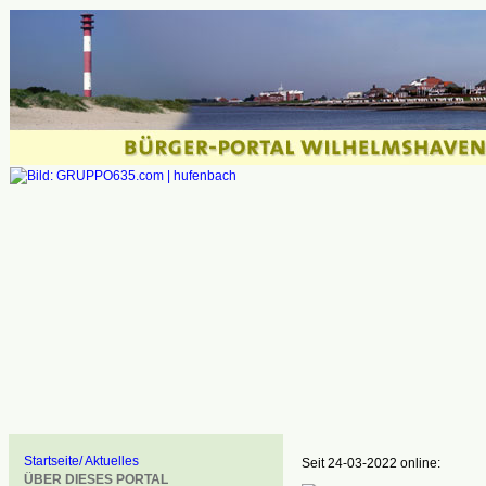
Startseite/ Aktuelles
Seit 24-03-2022 online:
ÜBER DIESES PORTAL