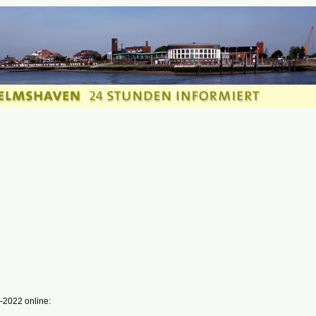
-2022 online: