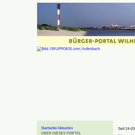
Startseite/ Aktuelles
Seit 24-03
ÜBER DIESES PORTAL