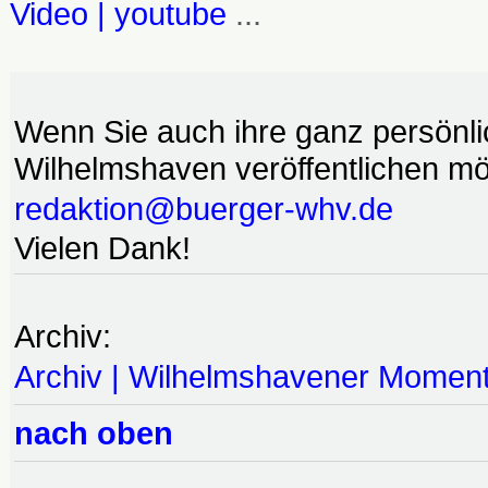
Video | youtube
...
Wenn Sie auch ihre ganz persönl
Wilhelmshaven veröffentlichen möc
redaktion@buerger-whv.de
Vielen Dank!
Archiv:
Archiv | Wilhelmshavener Momen
nach oben