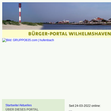
Startseite/ Aktuelles
Seit 24-03-2022 online:
ÜBER DIESES PORTAL