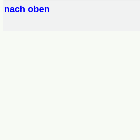
nach oben