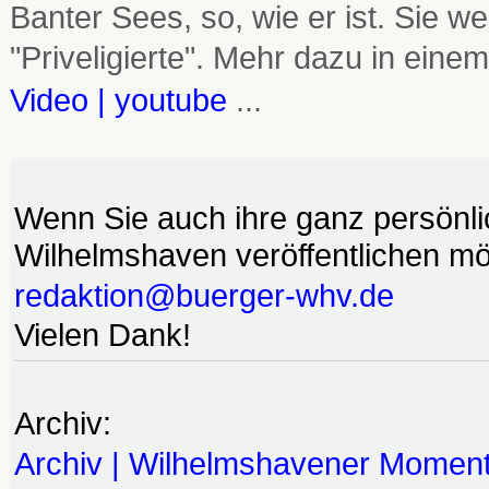
Banter Sees, so, wie er ist. Sie
"Priveligierte". Mehr dazu in einem
Video | youtube
...
Wenn Sie auch ihre ganz persönl
Wilhelmshaven veröffentlichen möc
redaktion@buerger-whv.de
Vielen Dank!
Archiv:
Archiv | Wilhelmshavener Momen