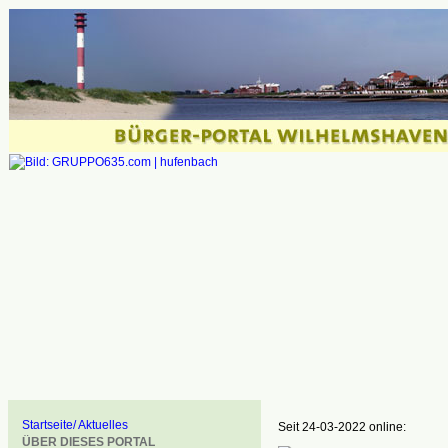
Startseite/ Aktuelles
Seit 24-03-2022 online:
ÜBER DIESES PORTAL