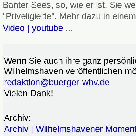
Banter Sees, so, wie er ist. Sie
"Priveligierte". Mehr dazu in einem
Video | youtube
...
Wenn Sie auch ihre ganz persönl
Wilhelmshaven veröffentlichen möc
redaktion@buerger-whv.de
Vielen Dank!
Archiv:
Archiv | Wilhelmshavener Momen