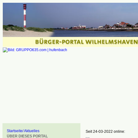
Startseite/ Aktuelles
Seit 24-03-2022 online:
ÜBER DIESES PORTAL