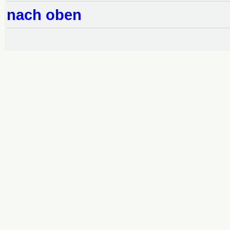
nach oben