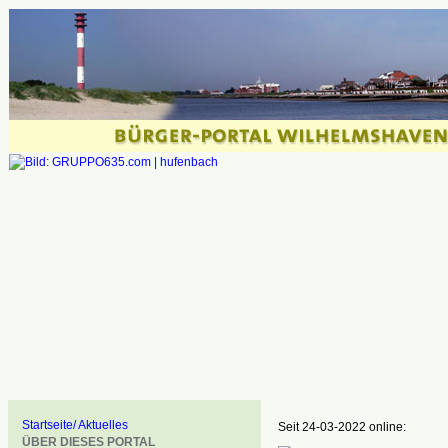
Startseite/ Aktuelles
Seit 24-03-2022 online:
ÜBER DIESES PORTAL