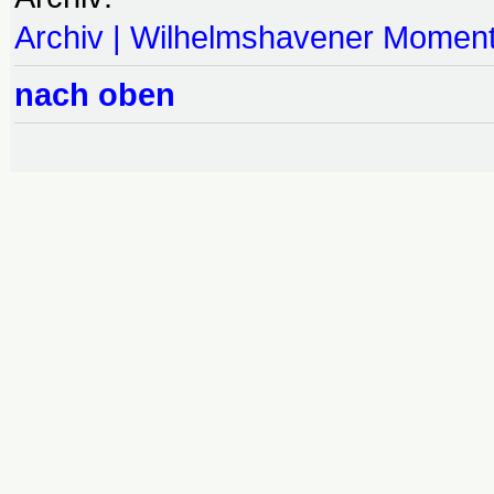
Archiv | Wilhelmshavener Momen
nach oben