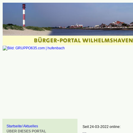
Startseite/ Aktuelles
Seit 24-03-2022 online:
ÜBER DIESES PORTAL