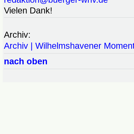
Vielen Dank!
Archiv:
Archiv | Wilhelmshavener Momen
nach oben