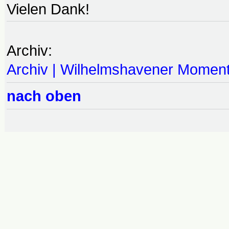
Vielen Dank!
Archiv:
Archiv | Wilhelmshavener Momen
nach oben