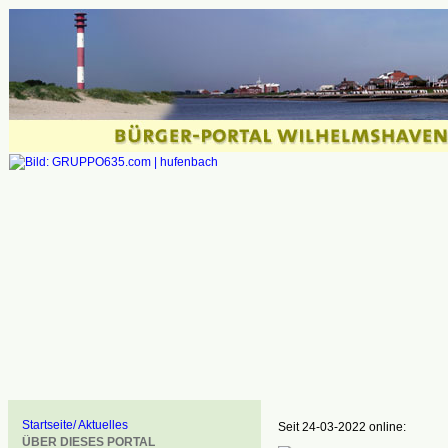
Startseite/ Aktuelles
Seit 24-03-2022 online:
ÜBER DIESES PORTAL