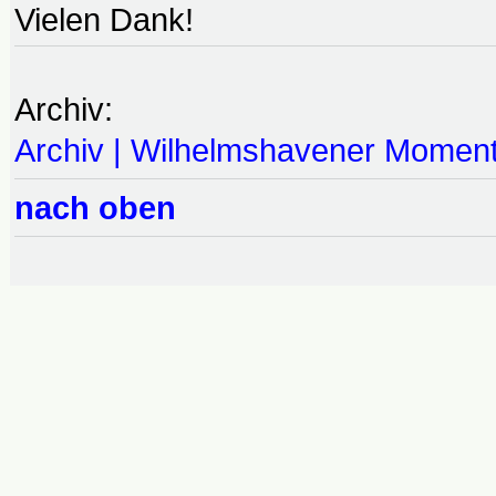
Vielen Dank!
Archiv:
Archiv | Wilhelmshavener Momen
nach oben