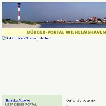
Startseite/ Aktuelles
Seit 24-03-2022 online:
ÜBER DIESES PORTAL