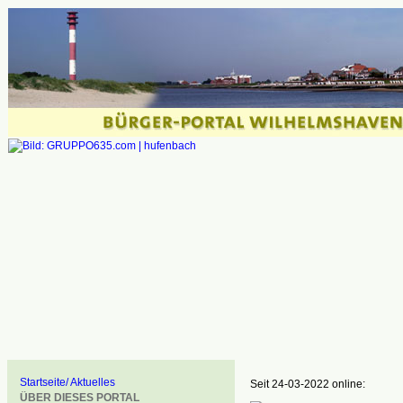
Startseite/ Aktuelles
Seit 24-03-2022 online:
ÜBER DIESES PORTAL