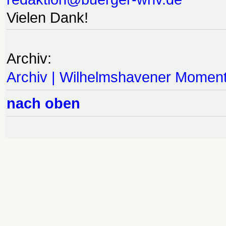
Vielen Dank!
Archiv:
Archiv | Wilhelmshavener Momen
nach oben