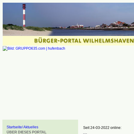
Startseite/ Aktuelles
Seit 24-03-2022 online:
ÜBER DIESES PORTAL