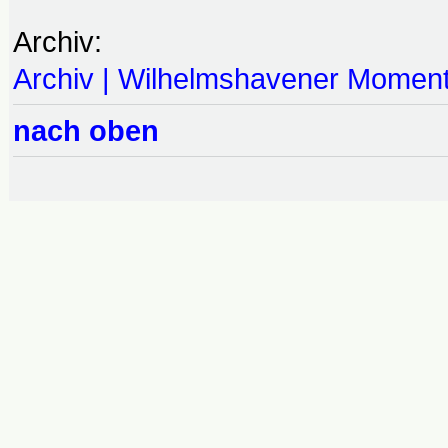
Archiv:
Archiv | Wilhelmshavener Momen
nach oben