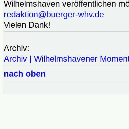
Wilhelmshaven veröffentlichen möc
redaktion@buerger-whv.de
Vielen Dank!
Archiv:
Archiv | Wilhelmshavener Momen
nach oben