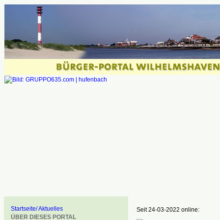
Startseite/ Aktuelles
Seit 24-03-2022 online:
ÜBER DIESES PORTAL