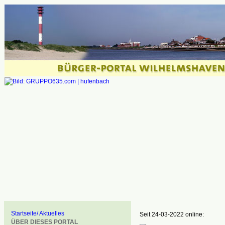
Startseite/ Aktuelles
Seit 24-03-2022 online:
ÜBER DIESES PORTAL