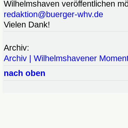
Wilhelmshaven veröffentlichen möc
redaktion@buerger-whv.de
Vielen Dank!
Archiv:
Archiv | Wilhelmshavener Momen
nach oben