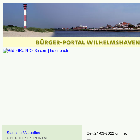
Startseite/ Aktuelles
Seit 24-03-2022 online:
ÜBER DIESES PORTAL