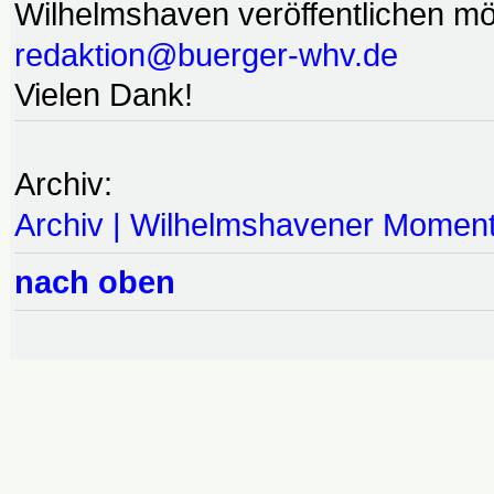
Wilhelmshaven veröffentlichen möc
redaktion@buerger-whv.de
Vielen Dank!
Archiv:
Archiv | Wilhelmshavener Momen
nach oben