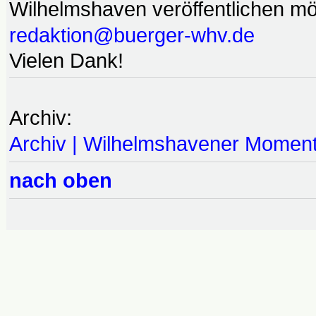
Wilhelmshaven veröffentlichen möc
redaktion@buerger-whv.de
Vielen Dank!
Archiv:
Archiv | Wilhelmshavener Momen
nach oben