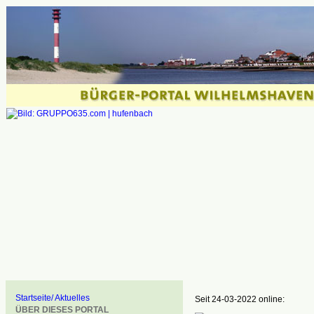
Startseite/ Aktuelles
Seit 24-03-2022 online:
ÜBER DIESES PORTAL