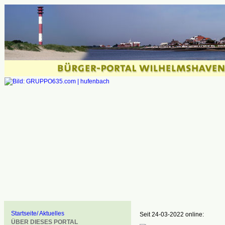
Startseite/ Aktuelles
Seit 24-03-2022 online:
ÜBER DIESES PORTAL