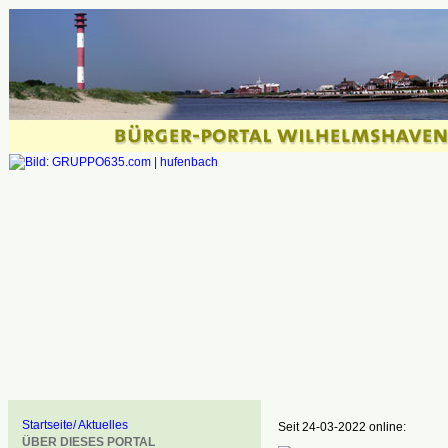
Startseite/ Aktuelles
Seit 24-03-2022 online:
ÜBER DIESES PORTAL