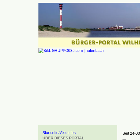
Startseite/ Aktuelles
Seit 24-03
ÜBER DIESES PORTAL