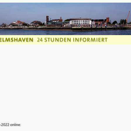
-2022 online: