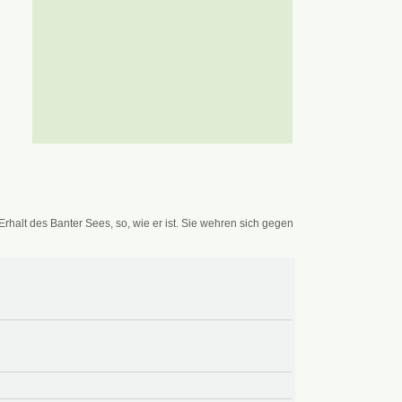
alt des Banter Sees, so, wie er ist. Sie wehren sich gegen