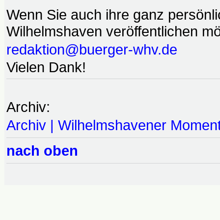
Wenn Sie auch ihre ganz persönl
Wilhelmshaven veröffentlichen möc
redaktion@buerger-whv.de
Vielen Dank!
Archiv:
Archiv | Wilhelmshavener Momen
nach oben