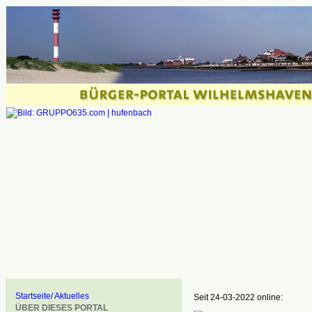
Startseite/ Aktuelles
Seit 24-03-2022 online:
ÜBER DIESES PORTAL