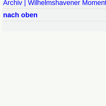
Archiv | Wilhelmshavener Momen
nach oben