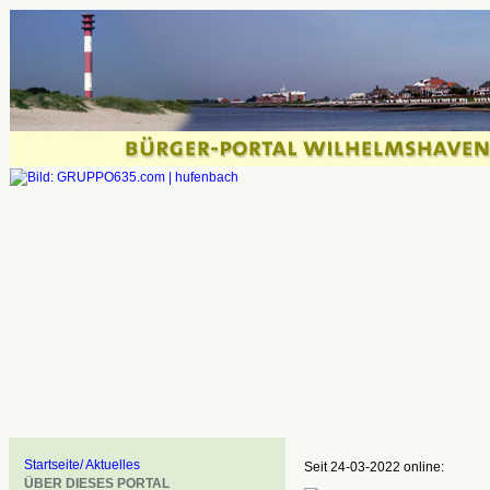
Startseite/ Aktuelles
Seit 24-03-2022 online:
ÜBER DIESES PORTAL