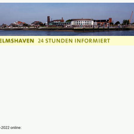
-2022 online: