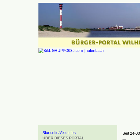
Startseite/ Aktuelles
Seit 24-03
ÜBER DIESES PORTAL