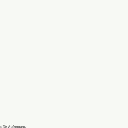
t für Aufregung.