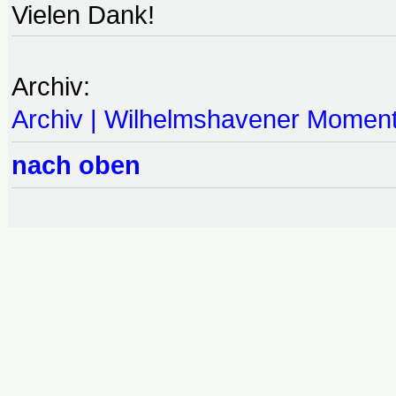
Vielen Dank!
Archiv:
Archiv | Wilhelmshavener Momen
nach oben