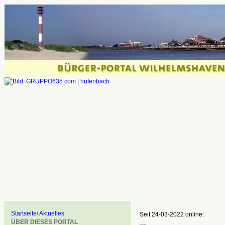
Startseite/ Aktuelles
Seit 24-03-2022 online:
ÜBER DIESES PORTAL