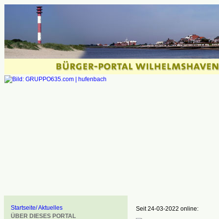
Startseite/ Aktuelles
Seit 24-03-2022 online:
ÜBER DIESES PORTAL