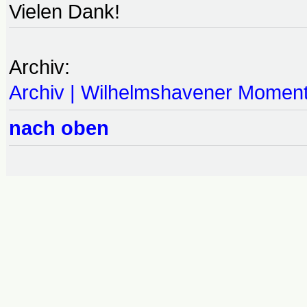
Vielen Dank!
Archiv:
Archiv | Wilhelmshavener Momen
nach oben