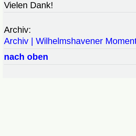
Vielen Dank!
Archiv:
Archiv | Wilhelmshavener Momen
nach oben