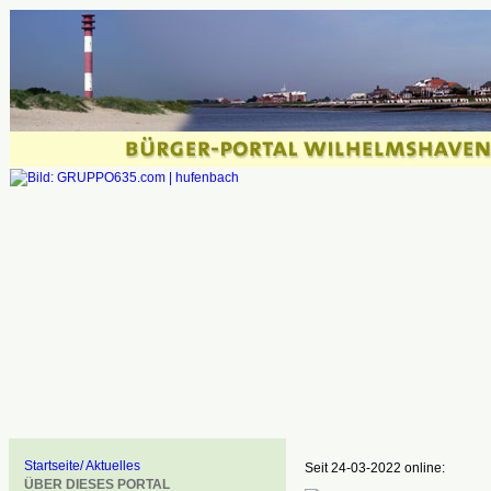
Startseite/ Aktuelles
Seit 24-03-2022 online:
ÜBER DIESES PORTAL