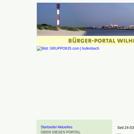
Startseite/ Aktuelles
Seit 24-03
ÜBER DIESES PORTAL