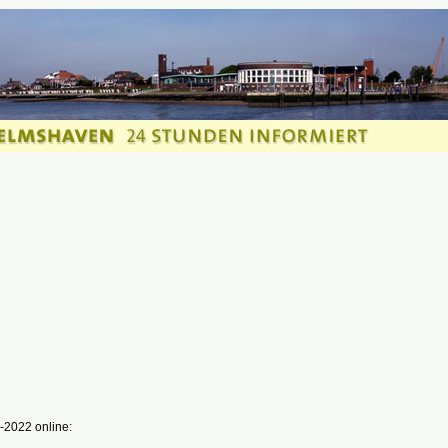
-2022 online: