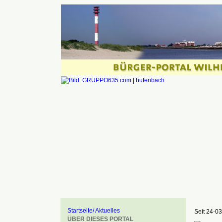
Startseite/ Aktuelles
Seit 24-03
ÜBER DIESES PORTAL