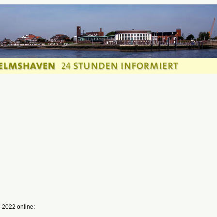
-2022 online: