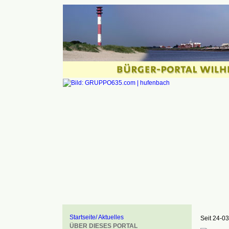
Startseite/ Aktuelles
Seit 24-03
ÜBER DIESES PORTAL