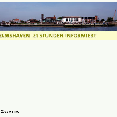
-2022 online: