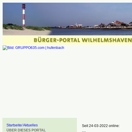
Startseite/ Aktuelles
Seit 24-03-2022 online:
ÜBER DIESES PORTAL