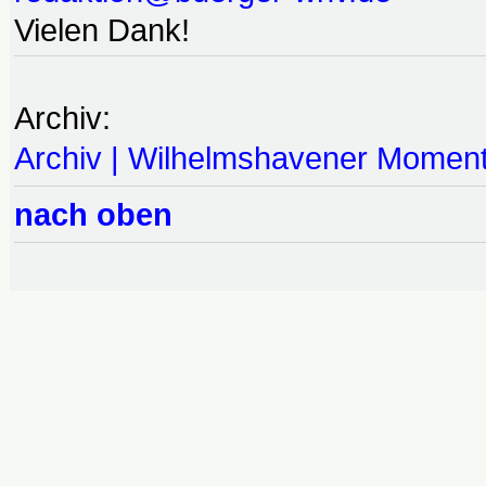
Vielen Dank!
Archiv:
Archiv | Wilhelmshavener Momen
nach oben