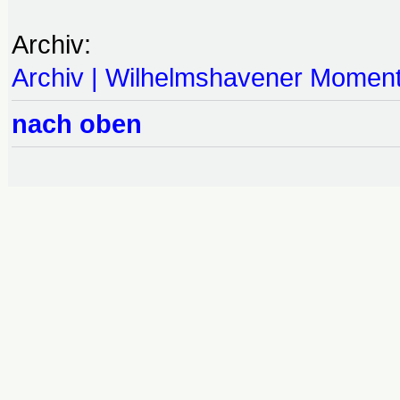
Archiv:
Archiv | Wilhelmshavener Momen
nach oben