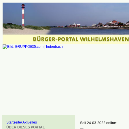
Startseite/ Aktuelles
Seit 24-03-2022 online:
ÜBER DIESES PORTAL