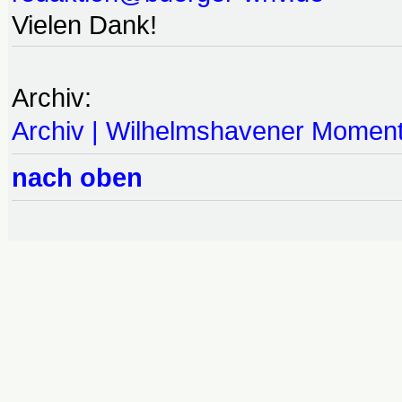
Vielen Dank!
Archiv:
Archiv | Wilhelmshavener Momen
nach oben