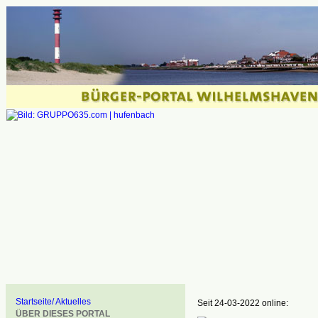
Startseite/ Aktuelles
Seit 24-03-2022 online:
ÜBER DIESES PORTAL