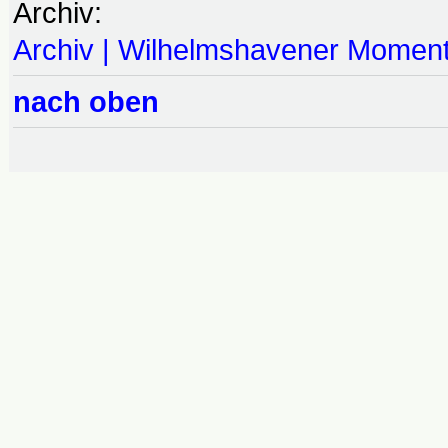
Archiv:
Archiv | Wilhelmshavener Momen
nach oben