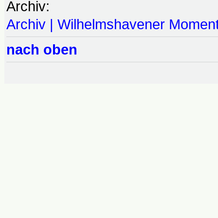
Archiv:
Archiv | Wilhelmshavener Momen
nach oben