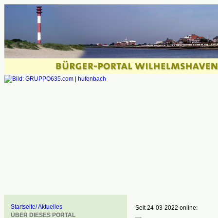
Startseite/ Aktuelles
Seit 24-03-2022 online:
ÜBER DIESES PORTAL