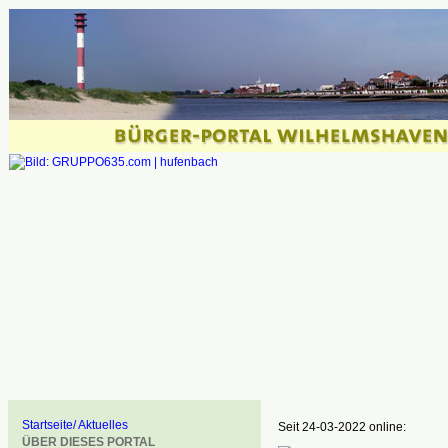
Startseite/ Aktuelles
Seit 24-03-2022 online:
ÜBER DIESES PORTAL