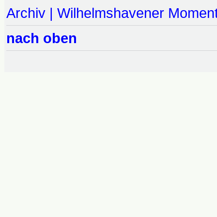
Archiv | Wilhelmshavener Momen
nach oben