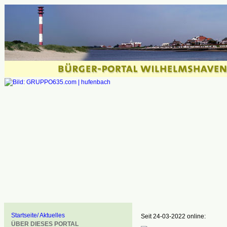
Startseite/ Aktuelles
Seit 24-03-2022 online:
ÜBER DIESES PORTAL