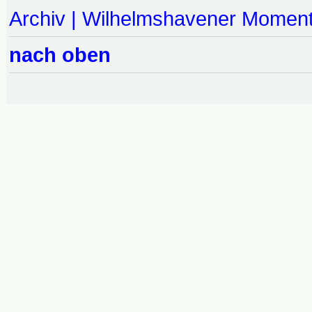
Archiv | Wilhelmshavener Momen
nach oben