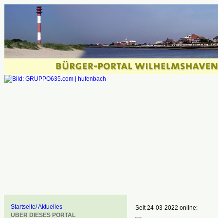
Startseite/ Aktuelles
Seit 24-03-2022 online:
ÜBER DIESES PORTAL