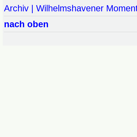
Archiv | Wilhelmshavener Momen
nach oben