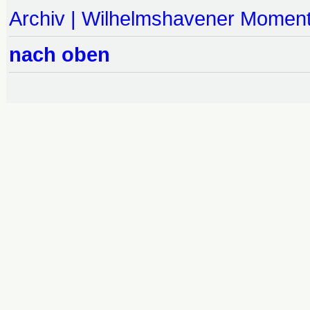
Archiv | Wilhelmshavener Momen
nach oben