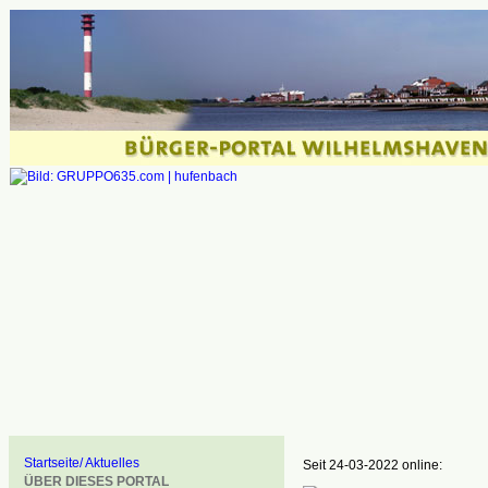
Startseite/ Aktuelles
Seit 24-03-2022 online:
ÜBER DIESES PORTAL