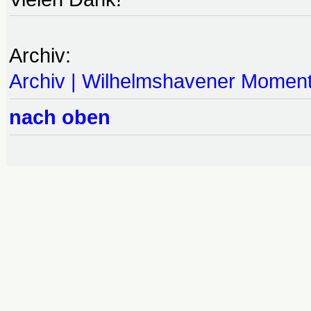
Archiv:
Archiv | Wilhelmshavener Momen
nach oben