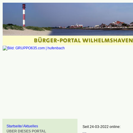
Startseite/ Aktuelles
Seit 24-03-2022 online:
ÜBER DIESES PORTAL