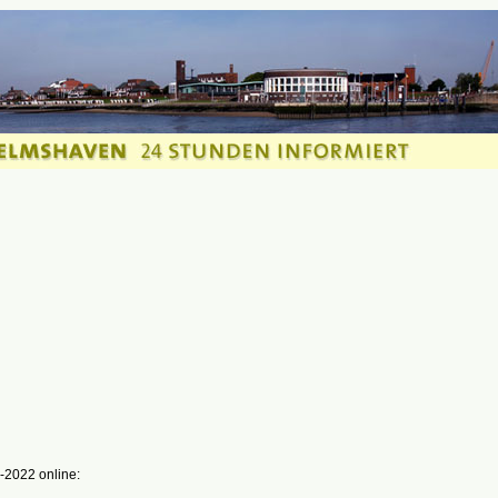
-2022 online: