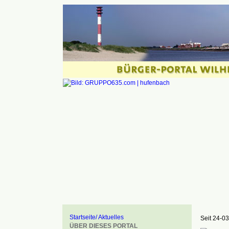
Startseite/ Aktuelles
Seit 24-03
ÜBER DIESES PORTAL