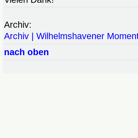
Archiv:
Archiv | Wilhelmshavener Momen
nach oben