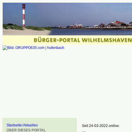
Startseite/ Aktuelles
Seit 24-03-2022 online:
ÜBER DIESES PORTAL