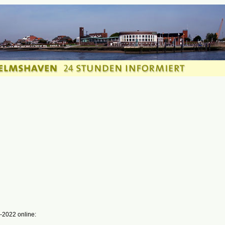
-2022 online: