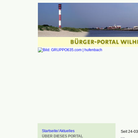
Startseite/ Aktuelles
Seit 24-03
ÜBER DIESES PORTAL