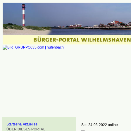
Startseite/ Aktuelles
Seit 24-03-2022 online:
ÜBER DIESES PORTAL