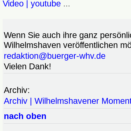
Video | youtube
...
Wenn Sie auch ihre ganz persönl
Wilhelmshaven veröffentlichen möc
redaktion@buerger-whv.de
Vielen Dank!
Archiv:
Archiv | Wilhelmshavener Momen
nach oben