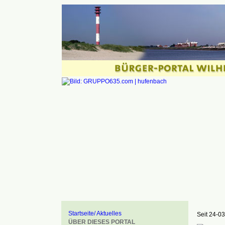
Startseite/ Aktuelles
Seit 24-03
ÜBER DIESES PORTAL