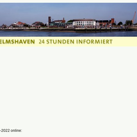
-2022 online: