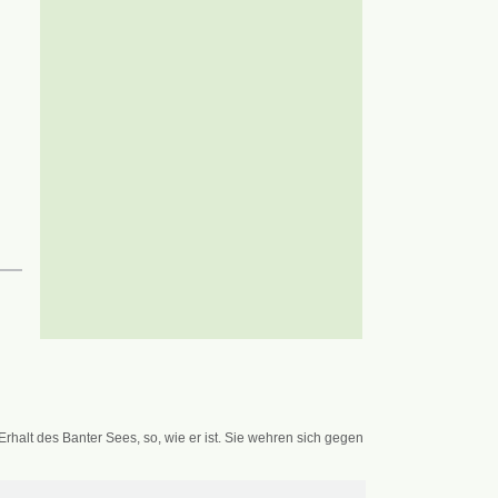
alt des Banter Sees, so, wie er ist. Sie wehren sich gegen