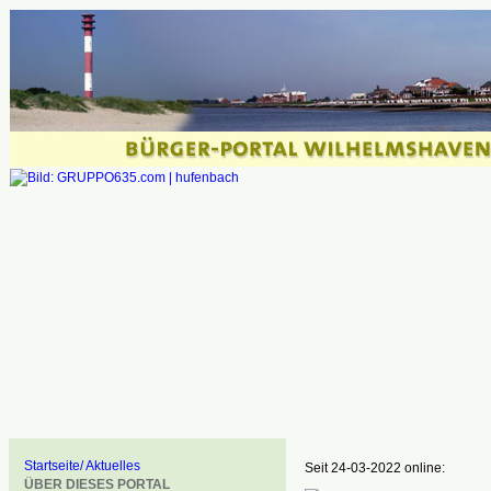
Startseite/ Aktuelles
Seit 24-03-2022 online:
ÜBER DIESES PORTAL