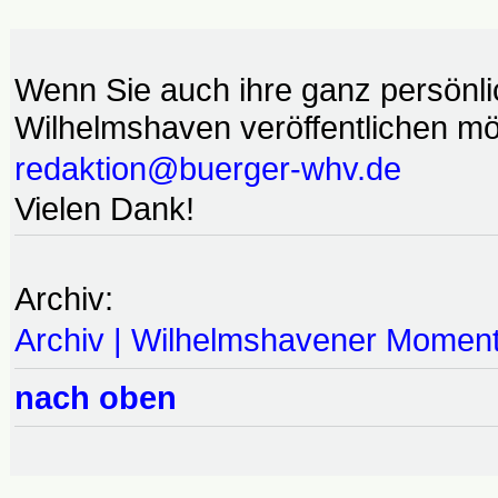
Wenn Sie auch ihre ganz persönl
Wilhelmshaven veröffentlichen möc
redaktion@buerger-whv.de
Vielen Dank!
Archiv:
Archiv | Wilhelmshavener Momen
nach oben