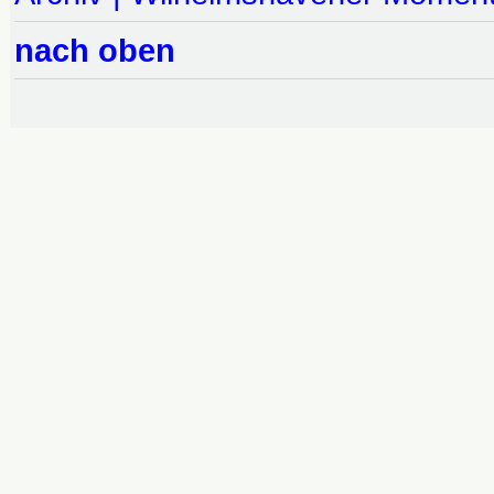
nach oben