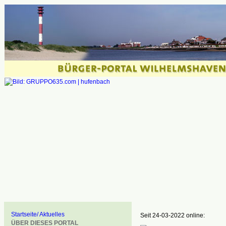
Startseite/ Aktuelles
Seit 24-03-2022 online:
ÜBER DIESES PORTAL